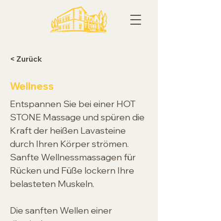
< Zurück
Wellness
Entspannen Sie bei einer HOT 
STONE Massage und spüren die 
Kraft der heißen Lavasteine 
durch Ihren Körper strömen. 
Sanfte Wellnessmassagen für 
Rücken und Füße lockern Ihre 
belasteten Muskeln. 
Die sanften Wellen einer 