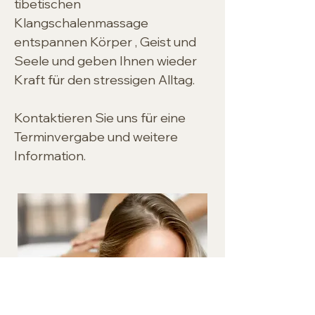
tibetischen 
Klangschalenmassage 
entspannen Körper , Geist und 
Seele und geben Ihnen wieder 
Kraft für den stressigen Alltag. 
Kontaktieren Sie uns für eine 
Terminvergabe und weitere 
Information.